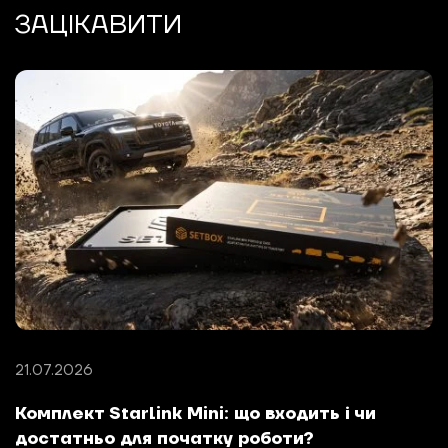
ЗАЦІКАВИТИ
21.07.2026
Комплект Starlink Mini: що входить і чи
достатньо для початку роботи?