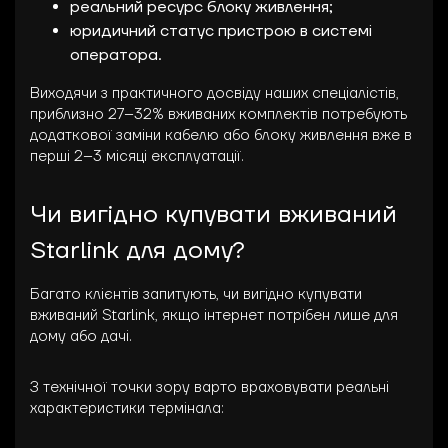
реальний ресурс блоку живлення;
юридичний статус пристрою в системі
оператора.
Виходячи з практичного досвіду наших спеціалістів,
приблизно 27–32% вживаних комплектів потребують
додаткової заміни кабелю або блоку живлення вже в
перші 2–3 місяці експлуатації.
Чи вигідно купувати вживаний
Starlink для дому?
Багато клієнтів запитують, чи вигідно купувати
вживаний Starlink, якщо інтернет потрібен лише для
дому або дачі.
З технічної точки зору варто враховувати реальні
характеристики термінала: