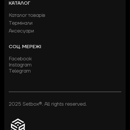
КАТАЛОГ
Каталог товарів
Термінали
Аксесуари
СОЦ. МЕРЕЖІ
Facebook
Instagram
Telegram
2025 Setbox®. All rights reserved.