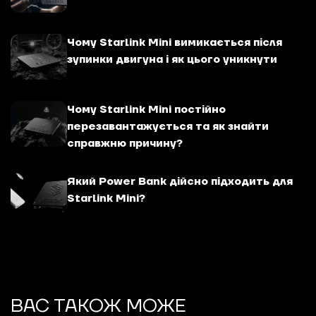
Чому Starlink Mini вимикається після
зупинки двигуна і як цього уникнути
Чому Starlink Mini постійно
перезавантажується та як знайти
справжню причину?
Який Power Bank дійсно підходить для
Starlink Mini?
ВАС ТАКОЖ МОЖЕ