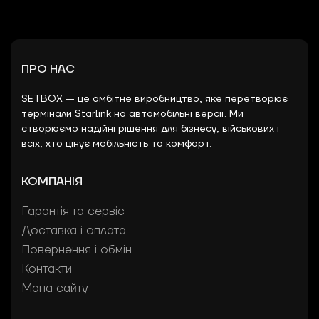
ПРО НАС
SETBOX — це амбітне виробництво, яке перетворює
термінали Starlink на автомобільні версії. Ми
створюємо надійні рішення для бізнесу, військових і
всіх, хто цінує мобільність та комфорт.
КОМПАНІЯ
Гарантія та сервіс
Доставка і оплата
Повернення і обмін
Контакти
Мапа сайту