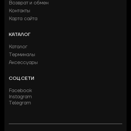
Возврат и обмен
Контакты
Карта сайта
КАТАЛОГ
Каталог
Терминалы
Аксессуары
СОЦ.СЕТИ
Facebook
Instagram
Telegram