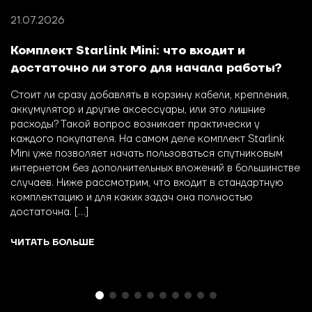
21.07.2026
Комплект Starlink Mini: что входит и
достаточно ли этого для начала работы?
Стоит ли сразу добавлять в корзину кабели, крепления,
аккумулятор и другие аксессуары, или это лишние
расходы? Такой вопрос возникает практически у
каждого покупателя. На самом деле комплект Starlink
Mini уже позволяет начать пользоваться спутниковым
интернетом без дополнительных вложений в большинстве
случаев. Ниже рассмотрим, что входит в стандартную
комплектацию и для каких задач она полностью
достаточна. […]
ЧИТАТЬ БОЛЬШЕ