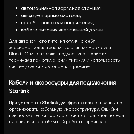
автомобильная зарядная станция;
аккумуляторные системы;
преобразователи напряжения;
кабели питания увеличенной длины.
Для автономного питания отлично себя
зарекомендовали зарядные станции EcoFlow и
Bluetti. Они позволяют поддерживать работу
терминала при отключении питания и использовать
систему связи в автономном режиме.
Кабели и аксессуары для подключения
Starlink
При установке
Starlink для фронта
важно правильно
организовать кабельную инфраструктуру. Ошибки
при подключении часто становятся причиной потери
питания или нестабильной работы терминала.