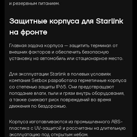
и резервным питанием.
Защитные корпуса для Starlink
на фронте
Главная задача корпуса — защитить терминал от
внешних факторов и обеспечить безопасную
установку на автомобиль или стационарное место.
Для эксплуатации Starlink в полевых условиях
компания Setbox разработала герметичные корпуса
со степенью защиты IP65. Они предотвращают
попадание влаги, пыли и грязи внутрь оборудования,
а также снижают риск повреждений во время
движения по бездорожью.
Корпуса изготавливаются из промышленного ABS-
пластика с UV-защитой и рассчитаны на длительную
эксплуатацию под открытым небом.