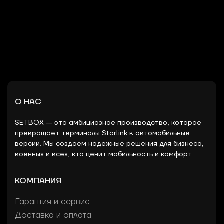
О НАС
SETBOX — это амбициозное производство, которое
превращает терминалы Starlink в автомобильные
версии. Мы создаем надежные решения для бизнеса,
военных и всех, кто ценит мобильность и комфорт.
КОМПАНИЯ
Гарантия и сервис
Доставка и оплата