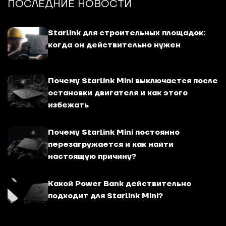
ПОСЛЕДНИЕ НОВОСТИ
Starlink для строительных площадок:
когда он действительно нужен
Почему Starlink Mini выключается после
остановки двигателя и как этого
избежать
Почему Starlink Mini постоянно
перезагружается и как найти
настоящую причину?
Какой Power Bank действительно
подходит для Starlink Mini?