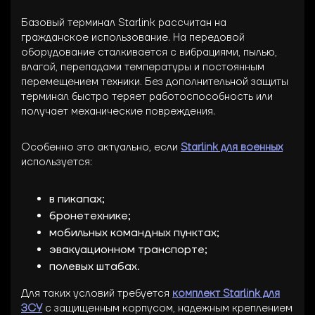
Базовый терминал Starlink рассчитан на
гражданское использование. На передовой
оборудование сталкивается с вибрациями, пылью,
влагой, перепадами температуры и постоянным
перемещением техники. Без дополнительной защиты
терминал быстро теряет работоспособность или
получает механические повреждения.
Особенно это актуально, если
Starlink для военных
используется:
в пикапах;
бронетехнике;
мобильных командных пунктах;
эвакуационном транспорте;
полевых штабах.
Для таких условий требуется
комплект Starlink для
ЗСУ
с защищенным корпусом, надежным креплением