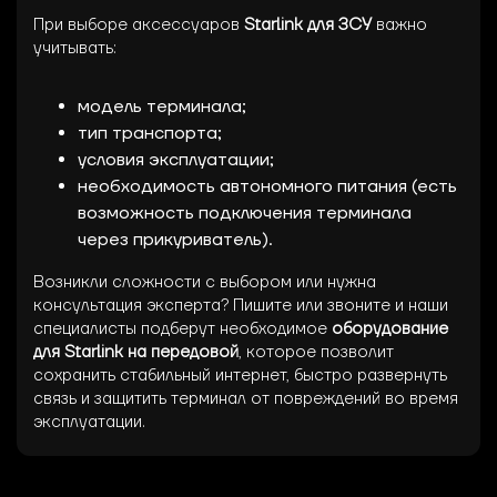
При выборе аксессуаров
Starlink для ЗСУ
важно
учитывать:
модель терминала;
тип транспорта;
условия эксплуатации;
необходимость автономного питания (есть
возможность подключения терминала
через прикуриватель).
Возникли сложности с выбором или нужна
консультация эксперта? Пишите или звоните и наши
специалисты подберут необходимое
оборудование
для Starlink на передовой
, которое позволит
сохранить стабильный интернет, быстро развернуть
связь и защитить терминал от повреждений во время
эксплуатации.