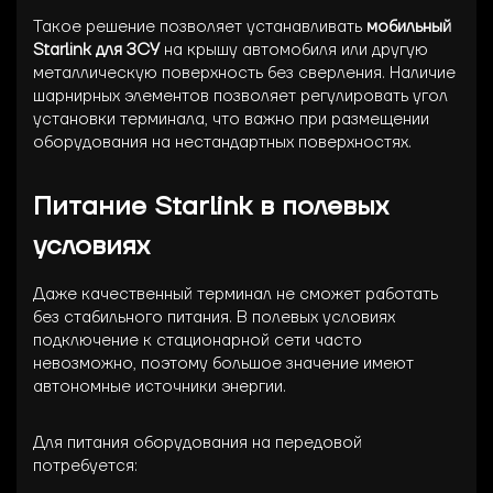
Такое решение позволяет устанавливать
мобильный
Starlink для ЗСУ
на крышу автомобиля или другую
металлическую поверхность без сверления. Наличие
шарнирных элементов позволяет регулировать угол
установки терминала, что важно при размещении
оборудования на нестандартных поверхностях.
Питание Starlink в полевых
условиях
Даже качественный терминал не сможет работать
без стабильного питания. В полевых условиях
подключение к стационарной сети часто
невозможно, поэтому большое значение имеют
автономные источники энергии.
Для питания оборудования на передовой
потребуется: