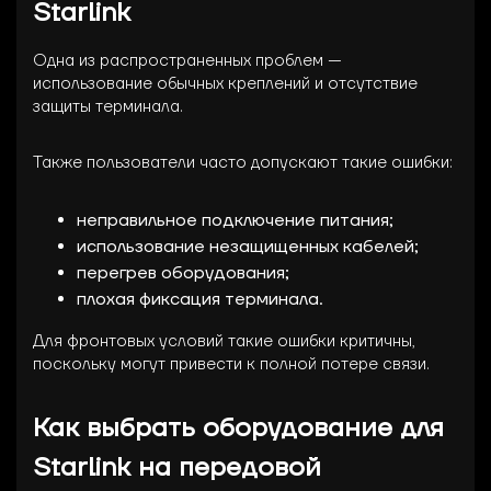
Starlink
Одна из распространенных проблем —
использование обычных креплений и отсутствие
защиты терминала.
Также пользователи часто допускают такие ошибки:
неправильное подключение питания;
использование незащищенных кабелей;
перегрев оборудования;
плохая фиксация терминала.
Для фронтовых условий такие ошибки критичны,
поскольку могут привести к полной потере связи.
Как выбрать оборудование для
Starlink на передовой