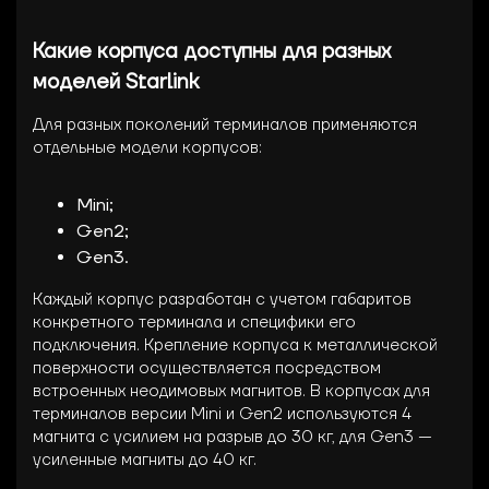
Какие корпуса доступны для разных
моделей Starlink
Для разных поколений терминалов применяются
отдельные модели корпусов:
Mini;
Gen2;
Gen3.
Каждый корпус разработан с учетом габаритов
конкретного терминала и специфики его
подключения. Крепление корпуса к металлической
поверхности осуществляется посредством
встроенных неодимовых магнитов. В корпусах для
терминалов версии Mini и Gen2 используются 4
магнита с усилием на разрыв до 30 кг, для Gen3 —
усиленные магниты до 40 кг.