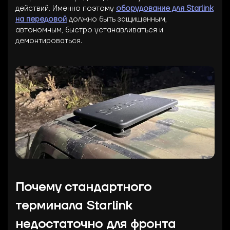
действий. Именно поэтому
оборудование для Starlink
на передовой
должно быть защищенным,
автономным, быстро устанавливаться и
демонтироваться.
Почему стандартного
терминала Starlink
недостаточно для фронта