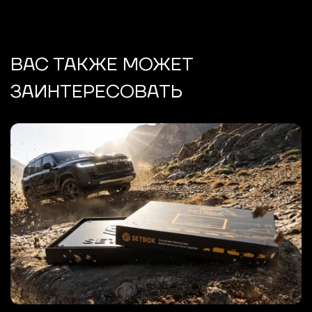
ВАС ТАКЖЕ МОЖЕТ
ЗАИНТЕРЕСОВАТЬ