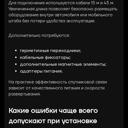
Для подключения используются кабели 15 м и 45 м.
Увеличенная длина позволяет безопасно размещать
оборудование внутри автомобиля или мобильного
штаба без потери удобства эксплуатации.
Дополнительно потребуются:
герметичные переходники;
кабельные фиксаторы;
дополнительные магнитные элементы;
адаптеры питания.
На практике эффективность спутниковой связи
зависит от качественного питания и скорости
развертывания.
Какие ошибки чаще всего
допускают при установке