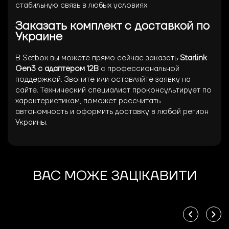
стабильную связь в любых условиях.
Заказать комплект с доставкой по
Украине
В Setbox вы можете прямо сейчас заказать
Starlink
Gen3 с адаптером 12В
с профессиональной
поддержкой. Звоните или оставляйте заявку на
сайте. Технический специалист проконсультирует по
характеристикам, поможет рассчитать
автономность и оформить доставку в любой регион
Украины.
ВАС МОЖЕ ЗАЦІКАВИТИ