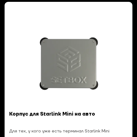
Корпус для Starlink Mini на авто
Для тех, у кого уже есть терминал Starlink Mini