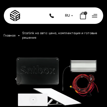
0
RU
Starlink на авто: цена, комплектация и готовые
Главная
решения