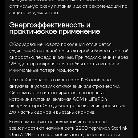
оптимальную схему питания и дают рекомендации по
защите аккумулятора.
Энергоэффективность и
практическое применение
Оборудование нового поколения отличается
улучшенной антенной архитектурой и более высокой
скоростью передачи данных. При подключении через
12В адаптер сохраняется стабильность сигнала и
минимальные потери мощности.
Готовый комплект с адаптером 12В особенно
актуален в условиях отключений электроэнергии.
Система легко интегрируется в резервные
источники питания, включая AGM и LiFePO4
аккумуляторы. Это делает решение универсальным
для частных домов и выездных команд.
Если вам требуется надежный интернет вне
зависимости от наличия сети 220В терминал Starlink
Gen 3 12В— это про мобильность, безопасность и