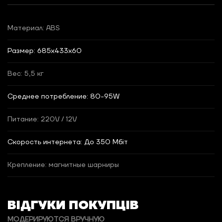
Материал: ABS
Размер: 685х433х60
Вес: 5,5 кг
Среднее потребление: 80-95W
Питание: 220V / 12V
Скорость интернета: До 350 Мбіт
Крепление: магнитные шарниры
ВІДГУКИ ПОКУПЦІВ
МОДЕРИРУЮТСЯ ВРУЧНУЮ