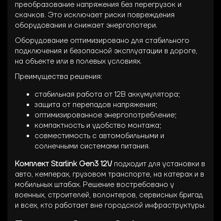
преобразование напряжения без перегрузок и
скачков. Это исключает риски повреждения
оборудования и снижает энергопотери.
Оборудование оптимизировано для стабильного
подключения и безопасной эксплуатации в дороге,
на объекте или в полевых условиях.
Преимущества решения:
стабильная работа от 12В аккумулятора;
защита от перепадов напряжения;
оптимизированное энергопотребление;
компактность и удобство монтажа;
совместимость с автомобильными и
солнечными системами питания.
Комплект Starlink Gen3 12V
подходит для установки в
авто, кемперах, грузовом транспорте, на катерах и в
мобильных штабах. Решение востребовано у
военных, строителей, волонтеров, сервисных бригад
и всех, кто работает вне городской инфраструктуры.