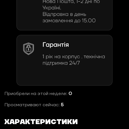
Приобрели на этой неделе:
0
Просматривают сейчас:
5
ХАРАКТЕРИСТИКИ