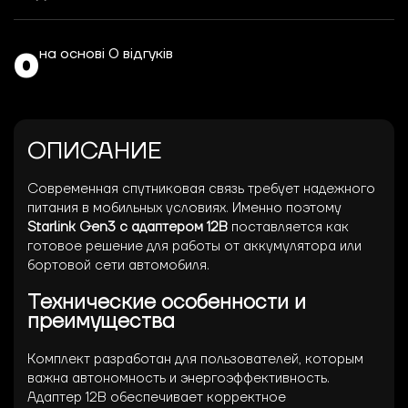
на основі 0 відгуків
0
ОПИСАНИЕ
Современная спутниковая связь требует надежного
питания в мобильных условиях. Именно поэтому
Starlink Gen3 с адаптером 12В
поставляется как
готовое решение для работы от аккумулятора или
бортовой сети автомобиля.
Технические особенности и
преимущества
Комплект разработан для пользователей, которым
важна автономность и энергоэффективность.
Адаптер 12В обеспечивает корректное