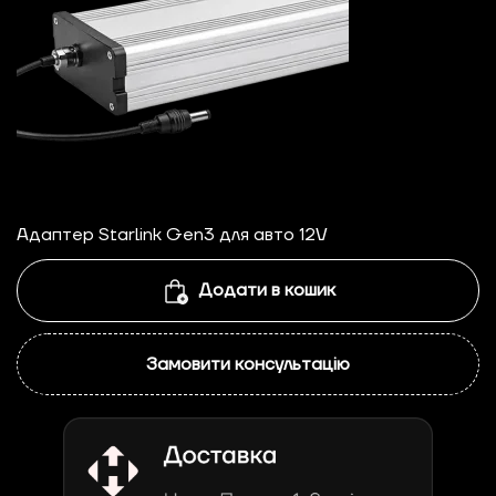
Адаптер Starlink Gen3 для авто 12V
Додати в кошик
Замовити консультацію