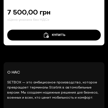
7 500,00 грн
«Цена указана без НДС»
КУПИТЬ
О НАС
SETBOX — это амбициозное производство, которое
превращает терминалы Starlink в автомобильные
версии. Мы создаем надежные решения для бизнеса,
военных и всех, кто ценит мобильность и комфорт.