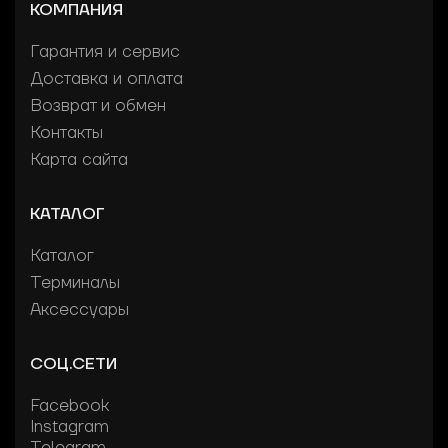
КОМПАНИЯ
Гарантия и сервис
Доставка и оплата
Возврат и обмен
Контакты
Карта сайта
КАТАЛОГ
Каталог
Терминалы
Аксессуары
СОЦ.СЕТИ
Facebook
Instagram