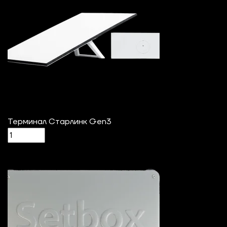
Терминал Старлинк Gen3